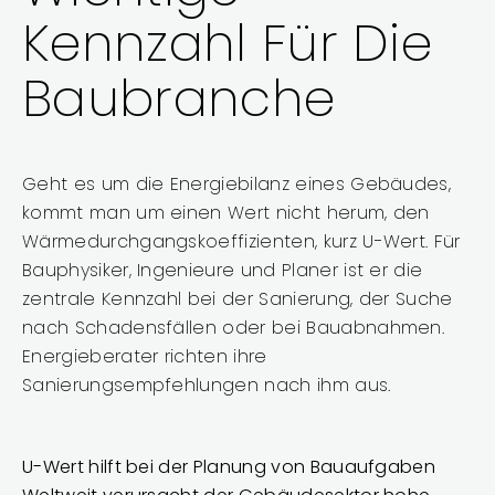
Kennzahl Für Die
Baubranche
Geht es um die Energiebilanz eines Gebäudes,
kommt man um einen Wert nicht herum, den
Wärmedurchgangskoeffizienten, kurz U-Wert. Für
Bauphysiker, Ingenieure und Planer ist er die
zentrale Kennzahl bei der Sanierung, der Suche
nach Schadensfällen oder bei Bauabnahmen.
Energieberater richten ihre
Sanierungsempfehlungen nach ihm aus.
U-Wert hilft bei der Planung von Bauaufgaben