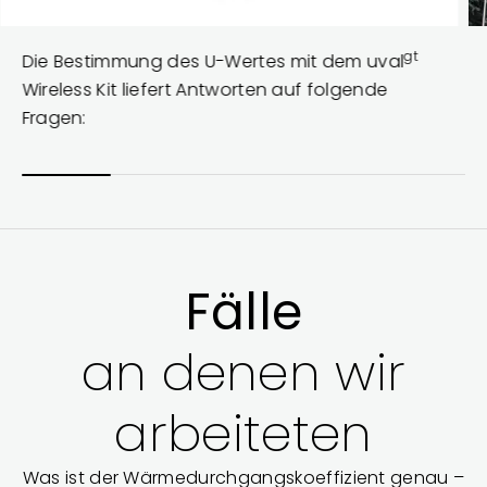
gt
Die Bestimmung des U-Wertes mit dem uval
Wireless Kit liefert Antworten auf folgende
Fragen:
Fälle
an denen wir
arbeiteten
Was ist der Wärmedurchgangskoeffizient genau –