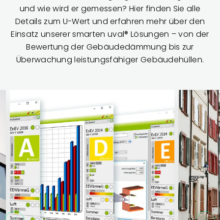
und wie wird er gemessen? Hier finden Sie alle
Details zum U-Wert und erfahren mehr über den
Einsatz unserer smarten uval® Lösungen – von der
Bewertung der Gebäudedämmung bis zur
Überwachung leistungsfähiger Gebäudehüllen.