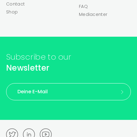
Contact
FAQ
Shop
Mediacenter
Subscribe to our
Newsletter