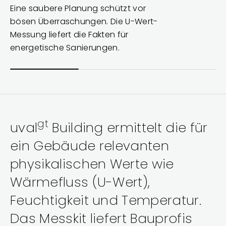
Eine saubere Planung schützt vor
bösen Überraschungen. Die U-Wert-
Messung liefert die Fakten für
energetische Sanierungen.
gt
uval
Building ermittelt die für
ein Gebäude relevanten
physikalischen Werte wie
Wärmefluss (U-Wert),
Feuchtigkeit und Temperatur.
Das Messkit liefert Bauprofis