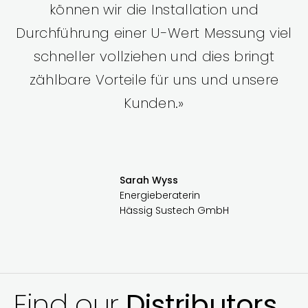
können wir die Installation und
Durchführung einer U-Wert Messung viel
schneller vollziehen und dies bringt
zählbare Vorteile für uns und unsere
Kunden.»
Sarah Wyss
Energieberaterin
Hässig Sustech GmbH
Find our
Distributors