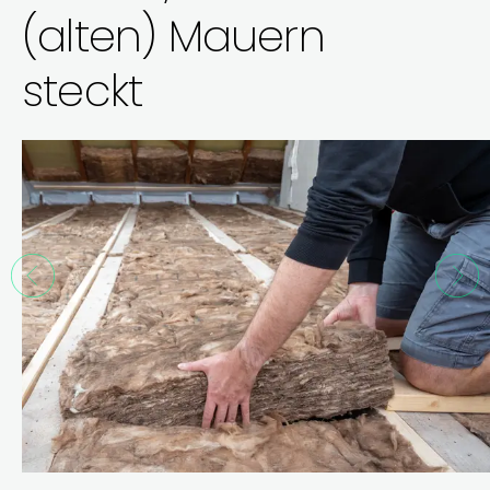
(alten) Mauern
steckt