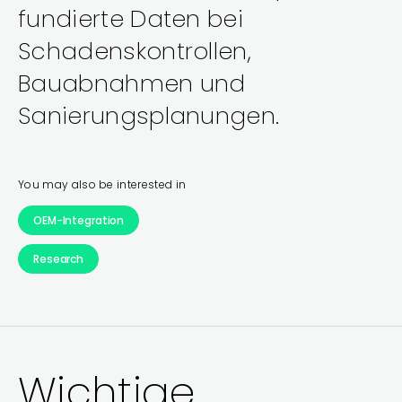
fundierte Daten bei
Schadenskontrollen,
Bauabnahmen und
Sanierungsplanungen.
You may also be interested in
OEM-Integration
Research
Wichtige