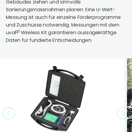
Gebäudes ziehen und sinnvolle
Sanierungsmassnahmen planen. Eine U-Wert-
Messung ist auch für einzelne Förderprogramme
und Zuschüsse notwendig. Messungen mit dem
gt
uval
Wireless Kit garantieren aussagekräftige
Daten für fundierte Entscheidungen.