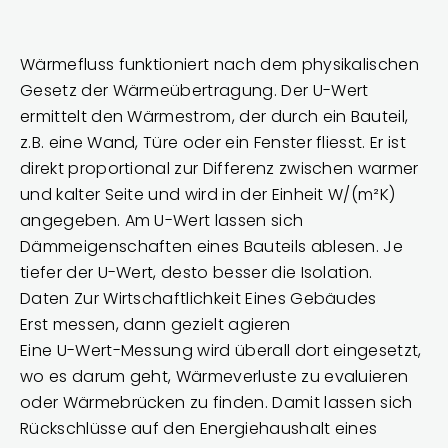
Wärmefluss funktioniert nach dem physikalischen
Gesetz der Wärmeübertragung. Der U-Wert
ermittelt den Wärmestrom, der durch ein Bauteil,
z.B. eine Wand, Türe oder ein Fenster fliesst. Er ist
direkt proportional zur Differenz zwischen warmer
und kalter Seite und wird in der Einheit W/(m²K)
angegeben. Am U-Wert lassen sich
Dämmeigenschaften eines Bauteils ablesen. Je
tiefer der U-Wert, desto besser die Isolation.
Daten Zur Wirtschaftlichkeit Eines Gebäudes
Erst messen, dann gezielt agieren
Eine U-Wert-Messung wird überall dort eingesetzt,
wo es darum geht, Wärmeverluste zu evaluieren
oder Wärmebrücken zu finden. Damit lassen sich
Rückschlüsse auf den Energiehaushalt eines